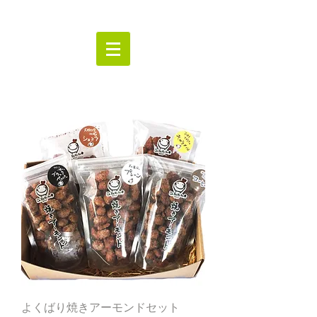
よくばり焼きアーモンドセット